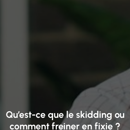
Qu’est-ce que le skidding ou
comment freiner en fixie ?