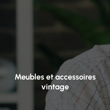
Meubles et accessoires
vintage