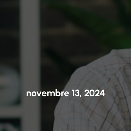
novembre 13, 2024